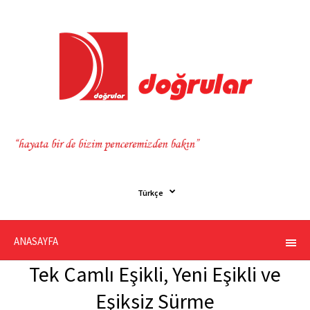
Türkçe
ANASAYFA
Tek Camlı Eşikli, Yeni Eşikli ve
Eşiksiz Sürme