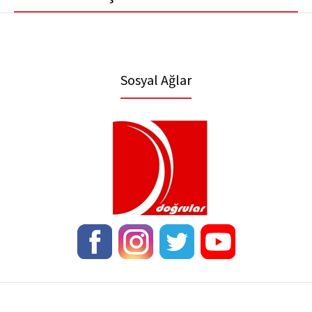
Sosyal Ağlar