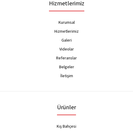
Hizmetlerimiz
Kurumsal
Hizmetlerimiz
Galeri
Videolar
Referanslar
Belgeler
İletişim
Ürünler
Kış Bahçesi