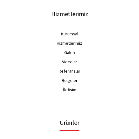
Hizmetlerimiz
Kurumsal
Hizmetlerimiz
Galeri
Videolar
Referanslar
Belgeler
İletişim
Ürünler