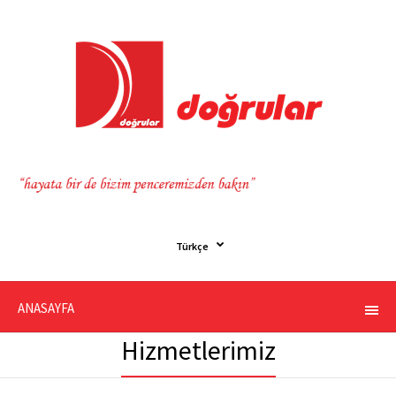
Türkçe
ANASAYFA
Hizmetlerimiz