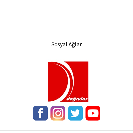
Sosyal Ağlar