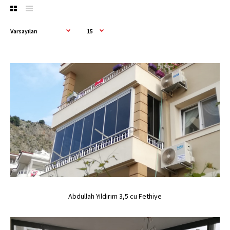
Abdullah Yıldırım 3,5 cu Fethiye
Abdullah Yıldırım 3,5 cu Fethiye
0,00TL