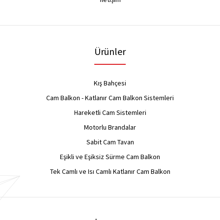
Ürünler
Kış Bahçesi
Cam Balkon - Katlanır Cam Balkon Sistemleri
Hareketli Cam Sistemleri
Motorlu Brandalar
Sabit Cam Tavan
Eşikli ve Eşiksiz Sürme Cam Balkon
Tek Camlı ve Isı Camlı Katlanır Cam Balkon