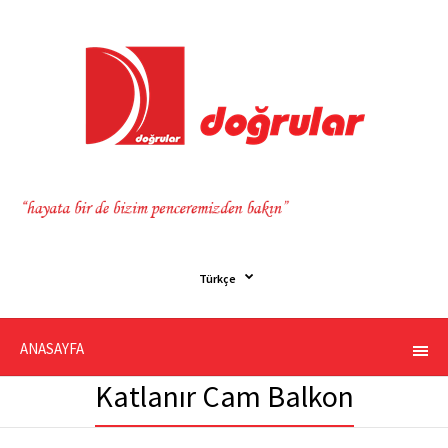
Türkçe
ANASAYFA
Katlanır Cam Balkon