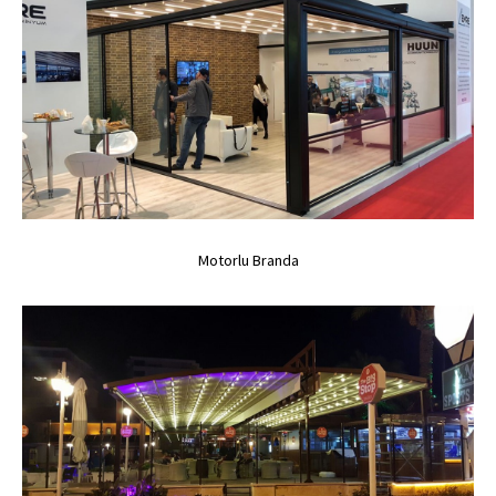
..
Motorlu Branda
Motorlu Branda