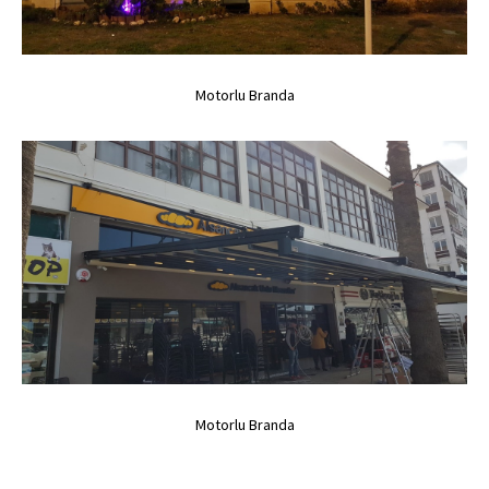
0,00TL
..
Motorlu Branda
Motorlu Branda
Motorlu Branda