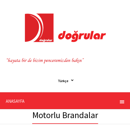
Türkçe
ANASAYFA
Motorlu Brandalar