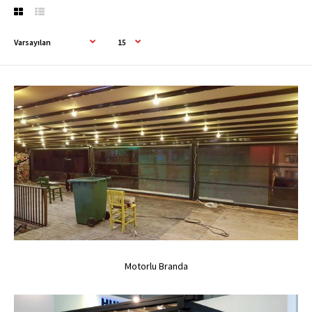
Motorlu Branda
Motorlu Branda
0,00TL