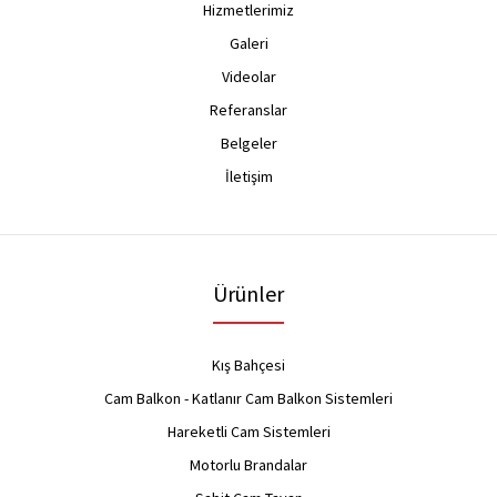
Hizmetlerimiz
Galeri
Videolar
Referanslar
Belgeler
İletişim
Ürünler
Kış Bahçesi
Cam Balkon - Katlanır Cam Balkon Sistemleri
Hareketli Cam Sistemleri
Motorlu Brandalar