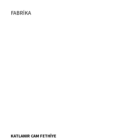
FABRİKA
KATLANIR CAM FETHİYE