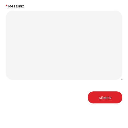
Mesajınız