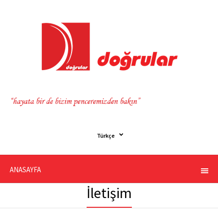
Türkçe
ANASAYFA
İletişim