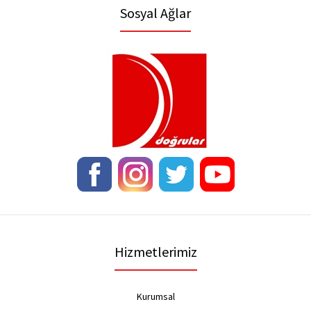
Sosyal Ağlar
Hizmetlerimiz
Kurumsal