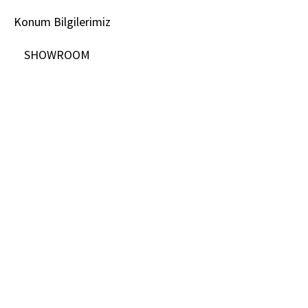
Konum Bilgilerimiz
SHOWROOM