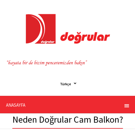
Türkçe
ANASAYFA
Neden Doğrular Cam Balkon?