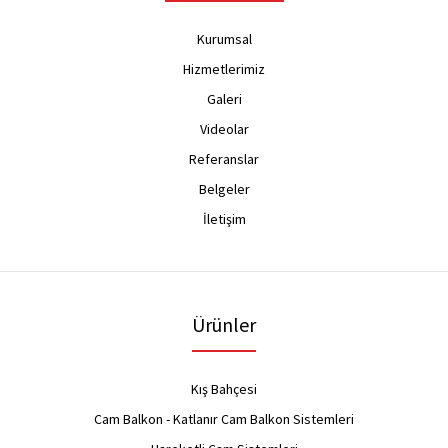
Kurumsal
Hizmetlerimiz
Galeri
Videolar
Referanslar
Belgeler
İletişim
Ürünler
Kış Bahçesi
Cam Balkon - Katlanır Cam Balkon Sistemleri