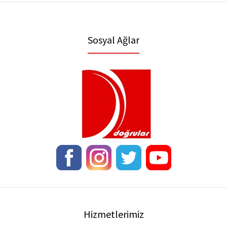
Sosyal Ağlar
Hizmetlerimiz